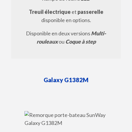
Treuil électrique
et
passerelle
disponible en options.
Disponible en deux versions
Multi-
rouleaux
ou
Coque à step
Galaxy
G1382M