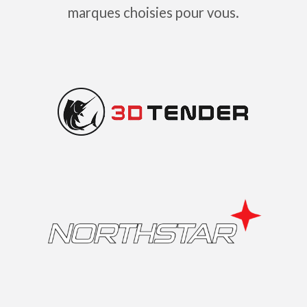
marques choisies pour vous.