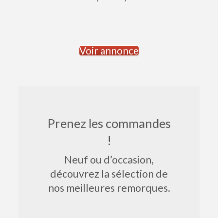
Voir annonce
Prenez les commandes
!
Neuf ou d’occasion,
découvrez la sélection de
nos meilleures remorques.