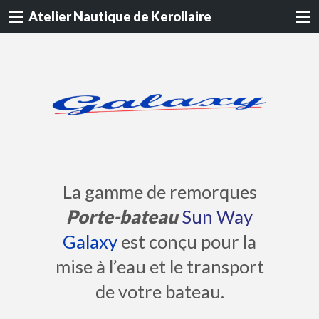
Atelier Nautique de Kerollaire
La gamme de remorques
Porte-bateau
Sun Way
Galaxy
est conçu pour la
mise à l’eau et le transport
de votre bateau.