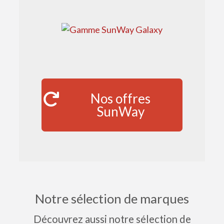
Nos offres
SunWay
Notre sélection de marques
Découvrez aussi notre sélection de