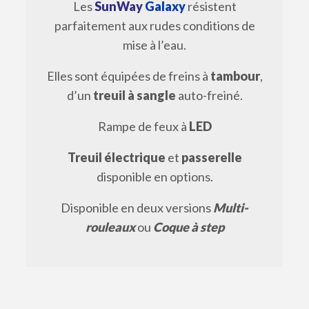
Les
SunWay
Galaxy
résistent
parfaitement aux rudes conditions de
mise à l’eau.
Elles sont équipées de freins à
tambour
,
d’un
treuil à sangle
auto-freiné.
Rampe de feux à
LED
Treuil électrique
et
passerelle
disponible en options.
Disponible en deux versions
Multi-
rouleaux
ou
Coque à step